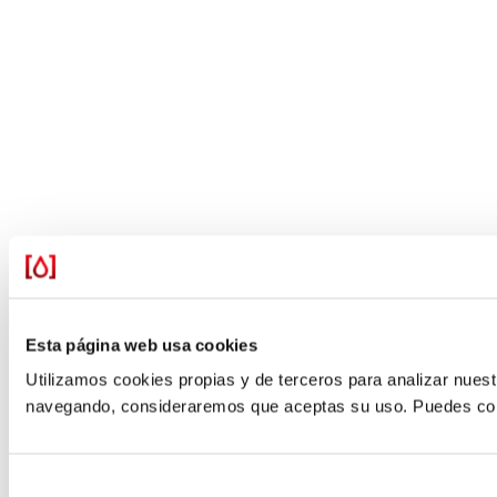
Esta página web usa cookies
Utilizamos cookies propias y de terceros para analizar nuestr
navegando, consideraremos que aceptas su uso. Puedes confi