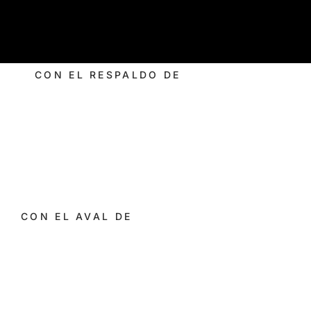
CON EL RESPALDO DE
CON EL AVAL DE