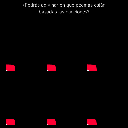
¿Podrás adivinar en qué poemas están
basadas las canciones?