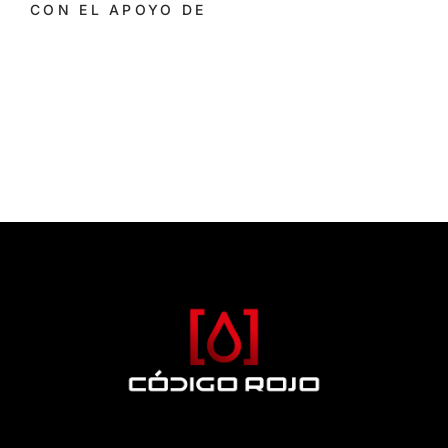
CON EL APOYO DE