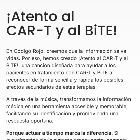
¡Atento al
CAR-T y al BiTE!
En Código Rojo, creemos que la información salva
vidas. Por eso, hemos creado ¡Atento al CAR-T y al
BiTE!, una canción diseñada para ayudar a los
pacientes en tratamiento con CAR-T y BiTE a
reconocer de forma sencilla y rápida los posibles
efectos secundarios de estas terapias.
A través de la música, transformamos la información
médica en una herramienta accesible y memorable,
facilitando su identificación y promoviendo una
respuesta oportuna.
Porque actuar a tiempo marca la diferencia.
Si