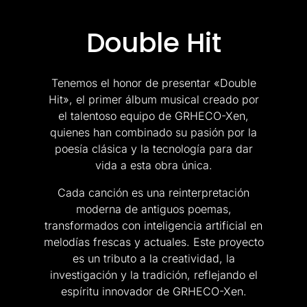
Double Hit
Tenemos el honor de presentar «Double
Hit», el primer álbum musical creado por
el talentoso equipo de GRHECO-Xen,
quienes han combinado su pasión por la
poesía clásica y la tecnología para dar
vida a esta obra única.
Cada canción es una reinterpretación
moderna de antiguos poemas,
transformados con inteligencia artificial en
melodías frescas y actuales. Este proyecto
es un tributo a la creatividad, la
investigación y la tradición, reflejando el
espíritu innovador de GRHECO-Xen.