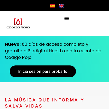
Nuevo:
60 días de acceso completo y
gratuito a Biodigital Health con tu cuenta de
Código Rojo
Inicia sesión para probarlo
LA MÚSICA QUE INFORMA Y
SALVA VIDAS