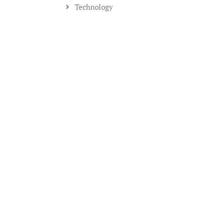
Technology