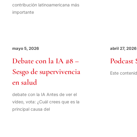
contribución latinoamericana más
importante
mayo 5, 2026
abril 27, 2026
Debate con la IA #8 –
Podcast 
Sesgo de supervivencia
Este contenid
en salud
debate con la IA Antes de ver el
vídeo, vota: ¿Cuál crees que es la
principal causa del