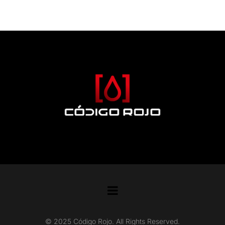
© 2025 Código Rojo. All Rights Reserved.