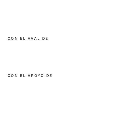
CON EL AVAL DE
CON EL APOYO DE