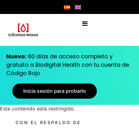
Nuevo:
60 días de acceso completo y
gratuito a Biodigital Health con tu cuenta de
Código Rojo
Inicia sesión para probarlo
Este contenido está restringido.
CON EL RESPALDO DE