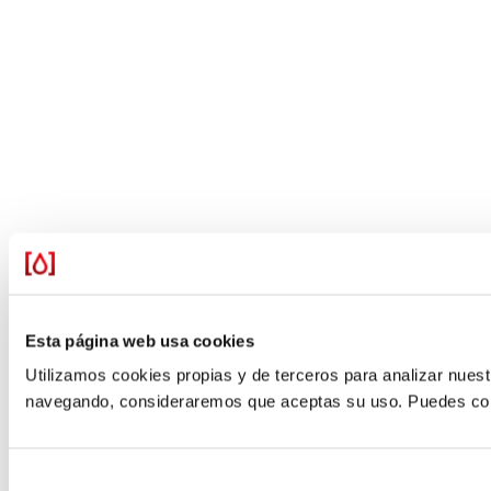
Esta página web usa cookies
Utilizamos cookies propias y de terceros para analizar nuestr
navegando, consideraremos que aceptas su uso. Puedes confi