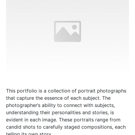
This portfolio is a collection of portrait photographs
that capture the essence of each subject. The
photographer’s ability to connect with subjects,
understanding their personalities and stories, is
evident in each image. These portraits range from
candid shots to carefully staged compositions, each
telling its own story.