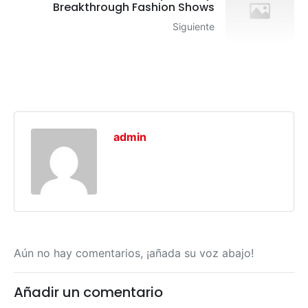
Breakthrough Fashion Shows
Siguiente
admin
Aún no hay comentarios, ¡añada su voz abajo!
Añadir un comentario