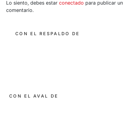
Lo siento, debes estar
conectado
para publicar un
comentario.
CON EL RESPALDO DE
CON EL AVAL DE