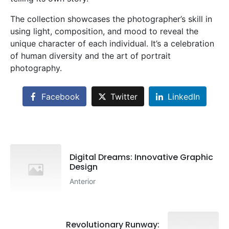
The collection showcases the photographer’s skill in
using light, composition, and mood to reveal the
unique character of each individual. It’s a celebration
of human diversity and the art of portrait
photography.
Facebook
Twitter
LinkedIn
Digital Dreams: Innovative Graphic
Design
Anterior
Revolutionary Runway: