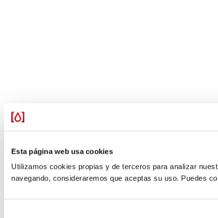
Esta página web usa cookies
Utilizamos cookies propias y de terceros para analizar nuestr
navegando, consideraremos que aceptas su uso. Puedes confi