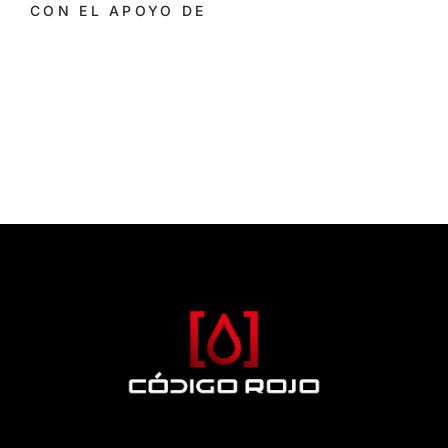
CON EL APOYO DE