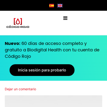
Nuevo:
60 días de acceso completo y
gratuito a Biodigital Health con tu cuenta de
Código Rojo
Inicia sesión para probarlo
Dejar un comentario