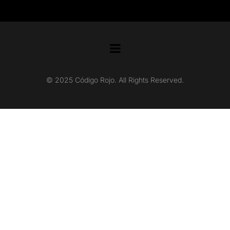
© 2025 Código Rojo. All Rights Reserved.