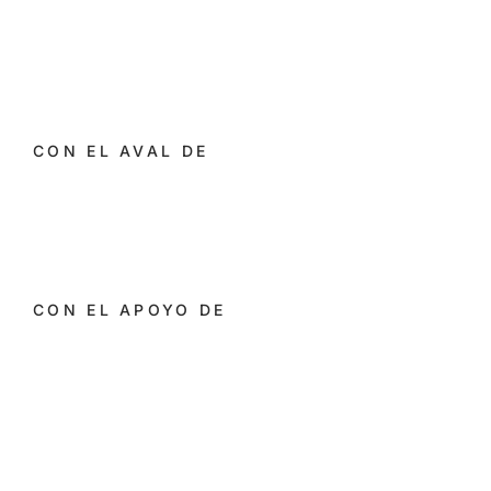
CON EL AVAL DE
CON EL APOYO DE