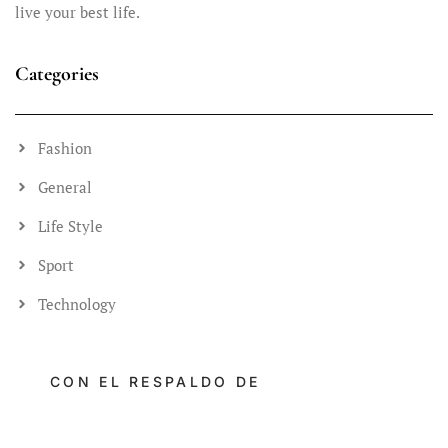
live your best life.
Categories
Fashion
General
Life Style
Sport
Technology
CON EL RESPALDO DE