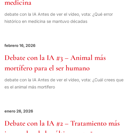
medicina
debate con la IA Antes de ver el vídeo, vota: ¿Qué error
histórico en medicina se mantuvo décadas
febrero 16, 2026
Debate con la IA #3 – Animal más
mortífero para el ser humano
debate con la IA Antes de ver el vídeo, vota: ¿Cuál crees que
es el animal más mortífero
enero 26, 2026
Debate con la IA #2 – Tratamiento más