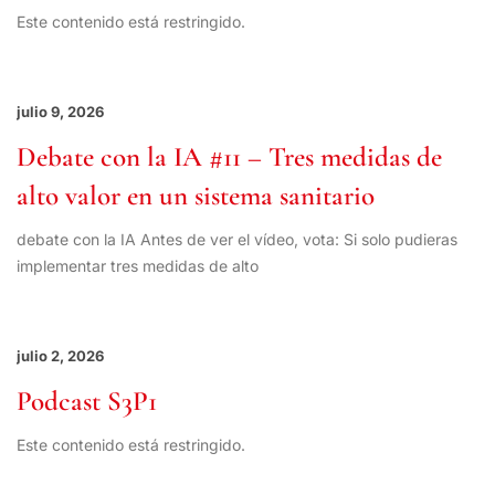
Este contenido está restringido.
julio 9, 2026
Debate con la IA #11 – Tres medidas de
alto valor en un sistema sanitario
debate con la IA Antes de ver el vídeo, vota: Si solo pudieras
implementar tres medidas de alto
julio 2, 2026
Podcast S3P1
Este contenido está restringido.