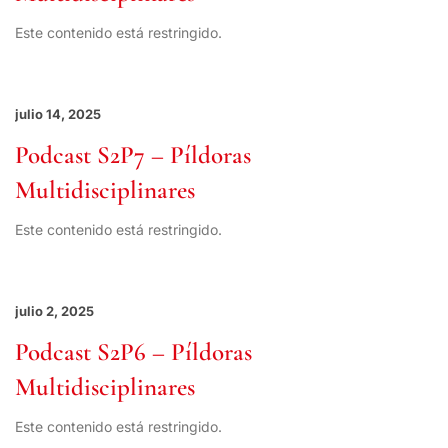
Este contenido está restringido.
julio 14, 2025
Podcast S2P7 – Píldoras
Multidisciplinares
Este contenido está restringido.
julio 2, 2025
Podcast S2P6 – Píldoras
Multidisciplinares
Este contenido está restringido.