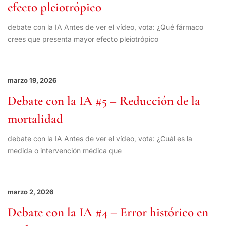
efecto pleiotrópico
debate con la IA Antes de ver el vídeo, vota: ¿Qué fármaco
crees que presenta mayor efecto pleiotrópico
marzo 19, 2026
Debate con la IA #5 – Reducción de la
mortalidad
debate con la IA Antes de ver el vídeo, vota: ¿Cuál es la
medida o intervención médica que
marzo 2, 2026
Debate con la IA #4 – Error histórico en