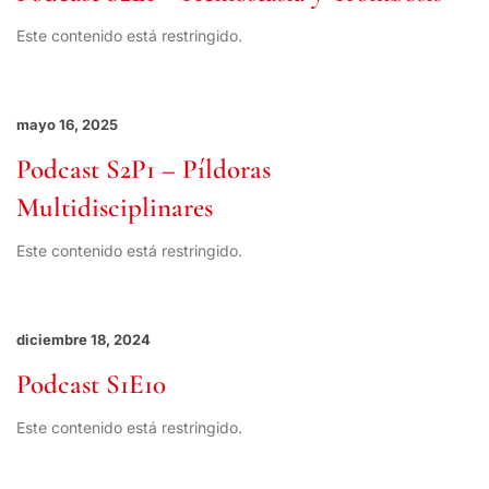
Este contenido está restringido.
mayo 16, 2025
Podcast S2P1 – Píldoras
Multidisciplinares
Este contenido está restringido.
diciembre 18, 2024
Podcast S1E10
Este contenido está restringido.