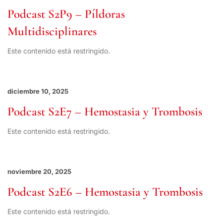
Podcast S2P9 – Píldoras
Multidisciplinares
Este contenido está restringido.
diciembre 10, 2025
Podcast S2E7 – Hemostasia y Trombosis
Este contenido está restringido.
noviembre 20, 2025
Podcast S2E6 – Hemostasia y Trombosis
Este contenido está restringido.