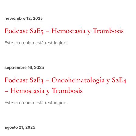
noviembre 12, 2025
Podcast S2E5 – Hemostasia y Trombosis
Este contenido está restringido.
septiembre 16, 2025
Podcast S2E3 – Oncohematología y S2E4
– Hemostasia y Trombosis
Este contenido está restringido.
agosto 21, 2025