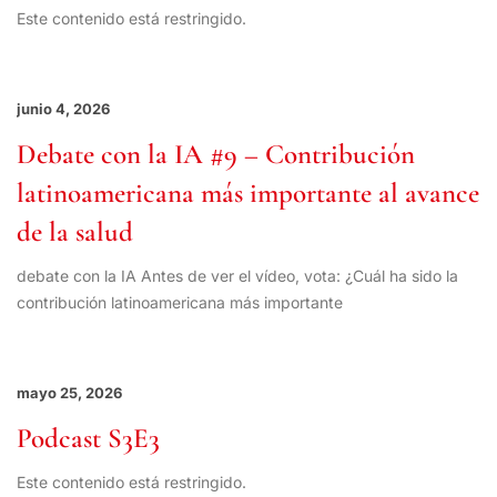
Este contenido está restringido.
junio 4, 2026
Debate con la IA #9 – Contribución
latinoamericana más importante al avance
de la salud
debate con la IA Antes de ver el vídeo, vota: ¿Cuál ha sido la
contribución latinoamericana más importante
mayo 25, 2026
Podcast S3E3
Este contenido está restringido.