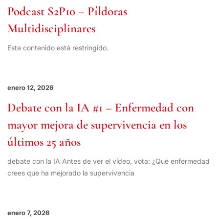
Podcast S2P10 – Píldoras
Multidisciplinares
Este contenido está restringido.
enero 12, 2026
Debate con la IA #1 – Enfermedad con
mayor mejora de supervivencia en los
últimos 25 años
debate con la IA Antes de ver el vídeo, vota: ¿Qué enfermedad
crees que ha mejorado la supervivencia
enero 7, 2026