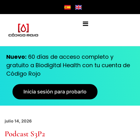
Nuevo:
60 días de acceso completo y
gratuito a Biodigital Health con tu cuenta de
Código Rojo
Inicia sesión para probarlo
julio 14, 2026
Podcast S3P2