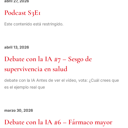
abril 27, 2026
Podcast S3E1
Este contenido está restringido.
abril 13, 2026
Debate con la IA #7 – Sesgo de
supervivencia en salud
debate con la IA Antes de ver el vídeo, vota: ¿Cuál crees que
es el ejemplo real que
marzo 30, 2026
Debate con la IA #6 – Fármaco mayor