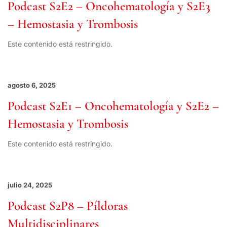
Podcast S2E2 – Oncohematología y S2E3
– Hemostasia y Trombosis
Este contenido está restringido.
agosto 6, 2025
Podcast S2E1 – Oncohematología y S2E2 –
Hemostasia y Trombosis
Este contenido está restringido.
julio 24, 2025
Podcast S2P8 – Píldoras
Multidisciplinares