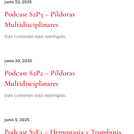
junio 23, 2025
Podcast S2P3 – Píldoras
Multidisciplinares
Este contenido está restringido.
junio 20, 2025
Podcast S2P2 – Píldoras
Multidisciplinares
Este contenido está restringido.
junio 5, 2025
Podcast S2E1 – Hemostasia y Trombosis