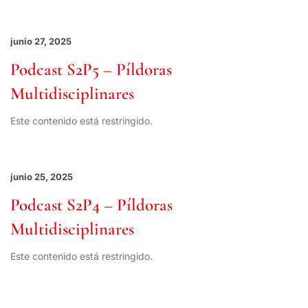
junio 27, 2025
Podcast S2P5 – Píldoras
Multidisciplinares
Este contenido está restringido.
junio 25, 2025
Podcast S2P4 – Píldoras
Multidisciplinares
Este contenido está restringido.