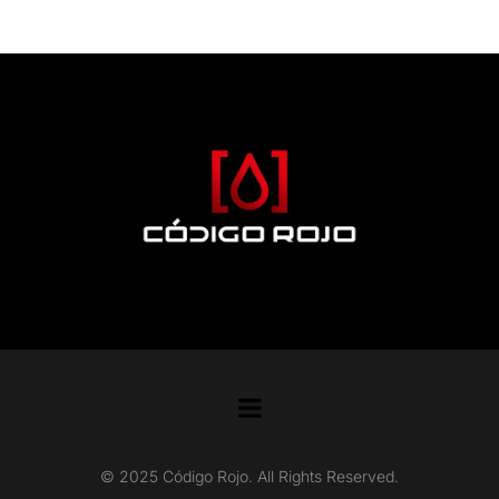
© 2025 Código Rojo. All Rights Reserved.