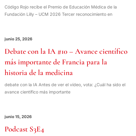
Código Rojo recibe el Premio de Educación Médica de la
Fundación Lilly – UCM 2026 Tercer reconocimiento en
junio 25, 2026
Debate con la IA #10 – Avance científico
más importante de Francia para la
historia de la medicina
debate con la IA Antes de ver el vídeo, vota: ¿Cuál ha sido el
avance científico más importante
junio 15, 2026
Podcast S3E4