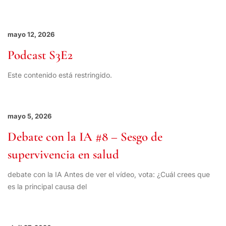
mayo 12, 2026
Podcast S3E2
Este contenido está restringido.
mayo 5, 2026
Debate con la IA #8 – Sesgo de
supervivencia en salud
debate con la IA Antes de ver el vídeo, vota: ¿Cuál crees que
es la principal causa del