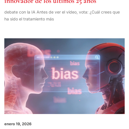
innovador de los últimos 25 años
debate con la IA Antes de ver el vídeo, vota: ¿Cuál crees que
ha sido el tratamiento más
enero 19, 2026